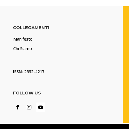
COLLEGAMENTI
Manifesto
Chi Siamo
ISSN: 2532-4217
FOLLOW US