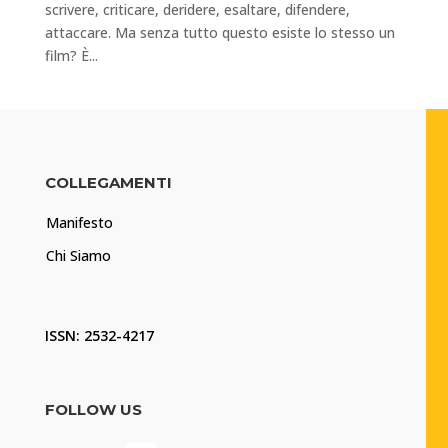
scrivere, criticare, deridere, esaltare, difendere,
attaccare. Ma senza tutto questo esiste lo stesso un
film? È...
COLLEGAMENTI
Manifesto
Chi Siamo
ISSN: 2532-4217
FOLLOW US