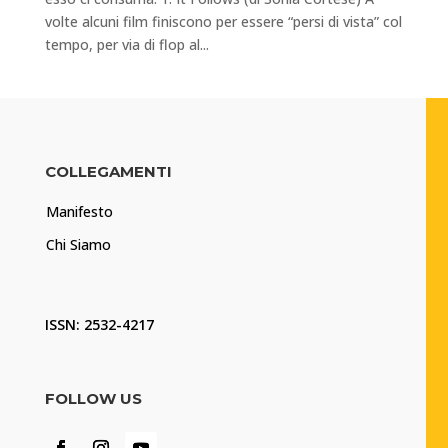
volte alcuni film finiscono per essere “persi di vista” col
tempo, per via di flop al...
COLLEGAMENTI
Manifesto
Chi Siamo
ISSN: 2532-4217
FOLLOW US