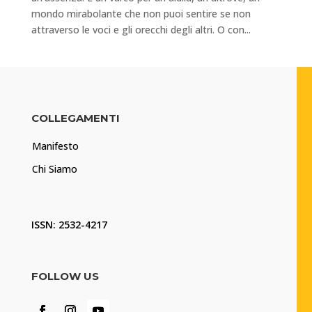
mondo mirabolante che non puoi sentire se non
attraverso le voci e gli orecchi degli altri. O con...
COLLEGAMENTI
Manifesto
Chi Siamo
ISSN: 2532-4217
FOLLOW US