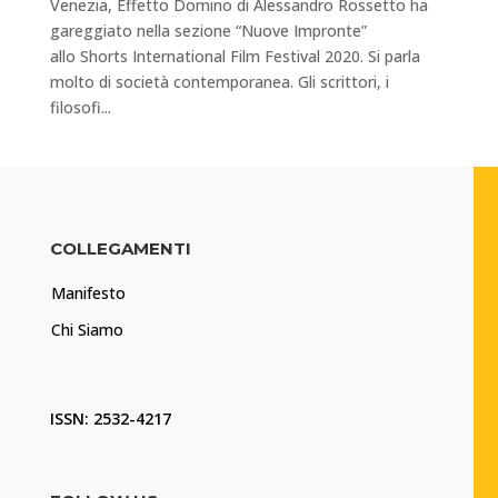
Venezia, Effetto Domino di Alessandro Rossetto ha
gareggiato nella sezione “Nuove Impronte”
allo Shorts International Film Festival 2020. Si parla
molto di società contemporanea. Gli scrittori, i
filosofi...
COLLEGAMENTI
Manifesto
Chi Siamo
ISSN: 2532-4217