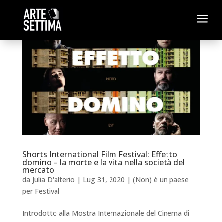
a
Shorts International Film Festival: Effetto
domino – la morte e la vita nella società del
mercato
da
Julia D'alterio
|
Lug 31, 2020
|
(Non) è un paese
per Festival
Introdotto alla Mostra Internazionale del Cinema di