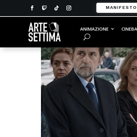
MANIFESTO
ANIMAZIONE
CINEB