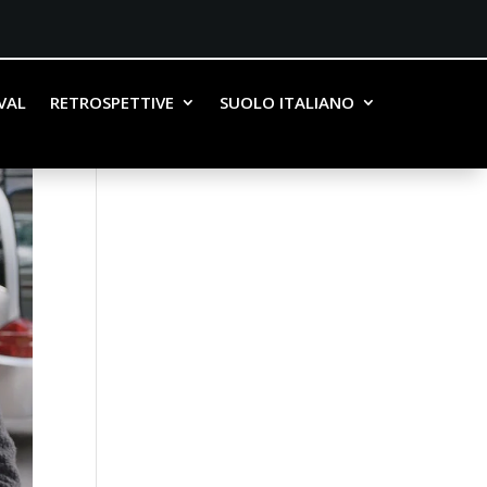
IVAL
RETROSPETTIVE
SUOLO ITALIANO