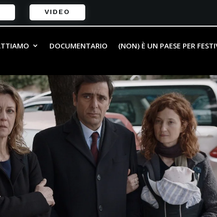
VIDEO
ATTIAMO
DOCUMENTARIO
(NON) È UN PAESE PER FEST