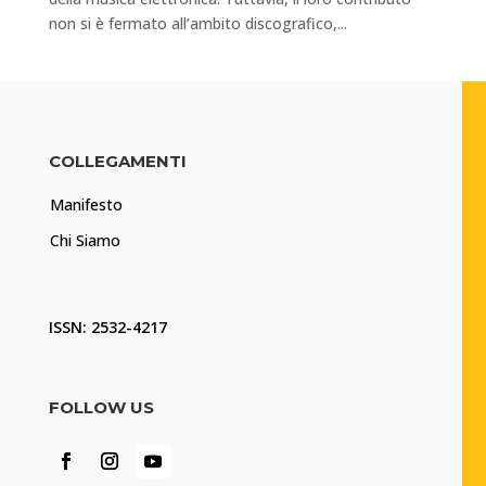
non si è fermato all’ambito discografico,...
COLLEGAMENTI
Manifesto
Chi Siamo
ISSN: 2532-4217
FOLLOW US