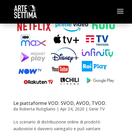
a
Le piattaforme VOD: SVOD, AVOD, TVOD.
da
Roberta Rutigliano
|
Apr 24, 2020
|
Serie TV
Lo scenario di distribuzione online di prodotti
audiovisivi è davvero variegato e può vantare