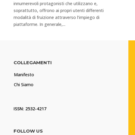
innumerevoli protagonisti che utilizzano e,
soprattutto, offrono ai propri utenti differenti
modalità di fruizione attraverso l’impiego di
piattaforme. In generale,...
COLLEGAMENTI
Manifesto
Chi Siamo
ISSN: 2532-4217
FOLLOW US