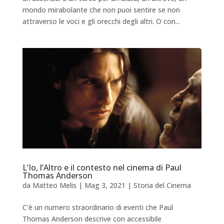
mondo mirabolante che non puoi sentire se non
attraverso le voci e gli orecchi degli altri. O con...
L’Io, l’Altro e il contesto nel cinema di Paul
Thomas Anderson
da
Matteo Melis
|
Mag 3, 2021
|
Storia del Cinema
C’è un numero straordinario di eventi che Paul
Thomas Anderson descrive con accessibile