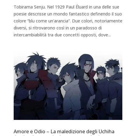
Tobirama Senju. Nel 1929 Paul Éluard in una delle sue
poesie descrisse un mondo fantastico definendo il suo
colore “blu come un’arancia”. Due colori, notoriamente
diversi, si ritrovarono così in un paradosso di
intercambiabilità tra due concetti opposti, dove...
Amore e Odio – La maledizione degli Uchiha