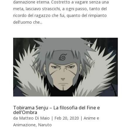
dannazione eterna. Costretto a vagare senza una
meta, lasciavo strascichi, a ogni passo, tanto del
ricordo del ragazzo che fui, quanto del rimpianto
dell’uomo che...
Tobirama Senju – La filosofia del Fine e
dell’Ombra
da
Matteo Di Maio
|
Feb 20, 2020
|
Anime e
Animazione
,
Naruto