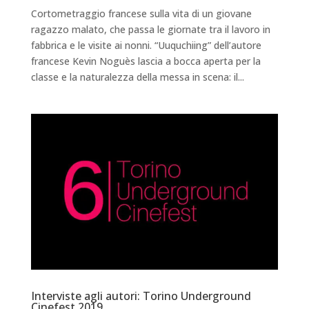
Cortometraggio francese sulla vita di un giovane
ragazzo malato, che passa le giornate tra il lavoro in
fabbrica e le visite ai nonni. “Uuquchiing” dell’autore
francese Kevin Noguès lascia a bocca aperta per la
classe e la naturalezza della messa in scena: il...
Interviste agli autori: Torino Underground
Cinefest 2019