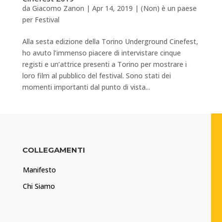
da
Giacomo Zanon
|
Apr 14, 2019
|
(Non) è un paese
per Festival
Alla sesta edizione della Torino Underground Cinefest,
ho avuto l’immenso piacere di intervistare cinque
registi e un’attrice presenti a Torino per mostrare i
loro film al pubblico del festival. Sono stati dei
momenti importanti dal punto di vista...
COLLEGAMENTI
Manifesto
Chi Siamo