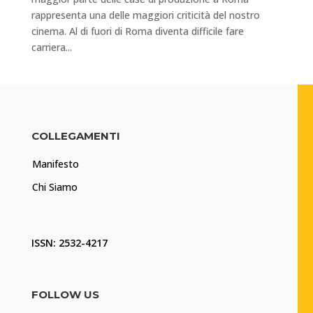
rappresenta una delle maggiori criticità del nostro
cinema. Al di fuori di Roma diventa difficile fare
carriera...
COLLEGAMENTI
Manifesto
Chi Siamo
ISSN: 2532-4217
FOLLOW US