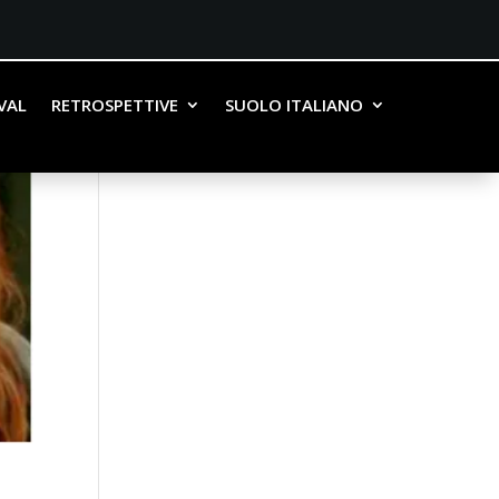
IVAL
RETROSPETTIVE
SUOLO ITALIANO