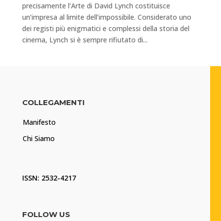
precisamente l’Arte di David Lynch costituisce
un’impresa al limite dell’impossibile. Considerato uno
dei registi più enigmatici e complessi della storia del
cinema, Lynch si è sempre rifiutato di...
COLLEGAMENTI
Manifesto
Chi Siamo
ISSN: 2532-4217
FOLLOW US