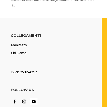
la...
COLLEGAMENTI
Manifesto
Chi Siamo
ISSN: 2532-4217
FOLLOW US