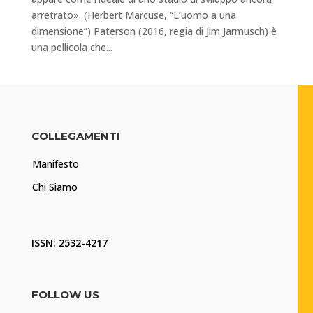
arretrato». (Herbert Marcuse, “L’uomo a una
dimensione”) Paterson (2016, regia di Jim Jarmusch) è
una pellicola che...
COLLEGAMENTI
Manifesto
Chi Siamo
ISSN: 2532-4217
FOLLOW US