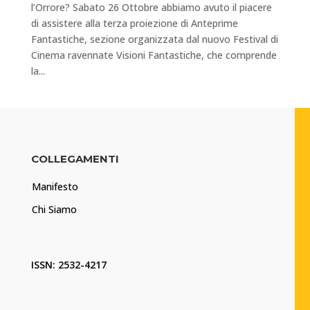
l’Orrore? Sabato 26 Ottobre abbiamo avuto il piacere
di assistere alla terza proiezione di Anteprime
Fantastiche, sezione organizzata dal nuovo Festival di
Cinema ravennate Visioni Fantastiche, che comprende
la...
COLLEGAMENTI
Manifesto
Chi Siamo
ISSN: 2532-4217