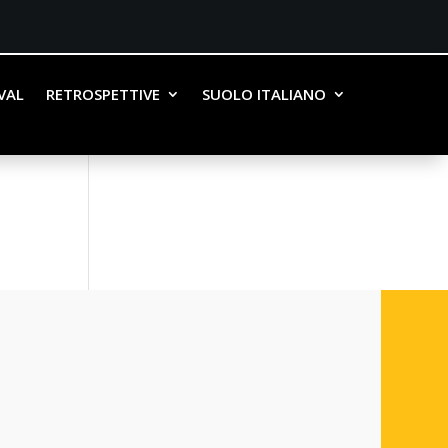
IVAL
RETROSPETTIVE
SUOLO ITALIANO
ezza