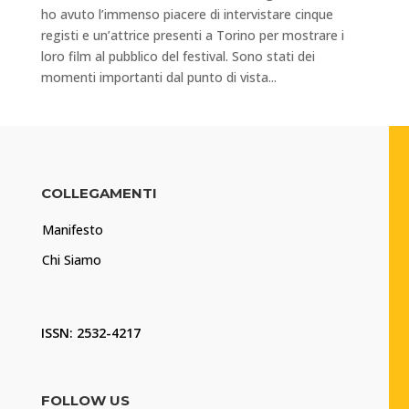
ho avuto l’immenso piacere di intervistare cinque
registi e un’attrice presenti a Torino per mostrare i
loro film al pubblico del festival. Sono stati dei
momenti importanti dal punto di vista...
COLLEGAMENTI
Manifesto
Chi Siamo
ISSN: 2532-4217
FOLLOW US