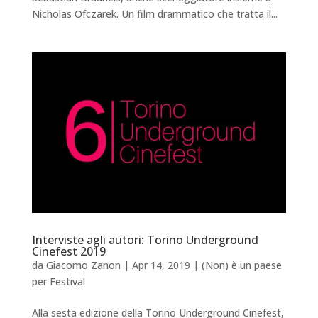
Nicholas Ofczarek. Un film drammatico che tratta il...
Interviste agli autori: Torino Underground
Cinefest 2019
da
Giacomo Zanon
|
Apr 14, 2019
|
(Non) è un paese
per Festival
Alla sesta edizione della Torino Underground Cinefest,