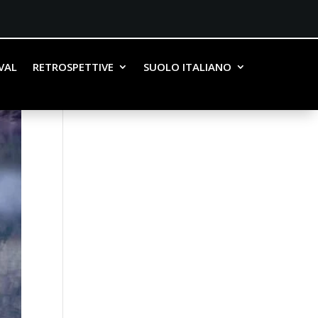
IVAL
RETROSPETTIVE
SUOLO ITALIANO