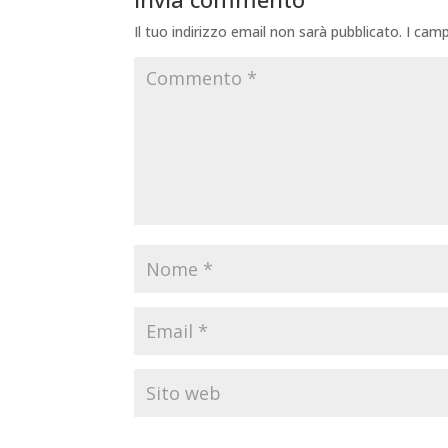
Il tuo indirizzo email non sarà pubblicato.
I camp