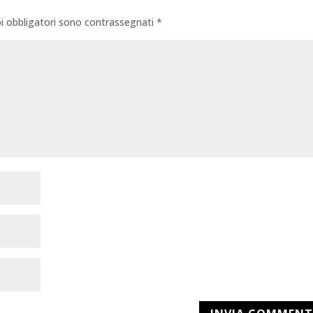
i obbligatori sono contrassegnati
*