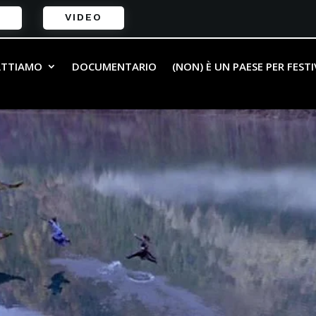
VIDEO
ATTIAMO
DOCUMENTARIO
(NON) È UN PAESE PER FEST