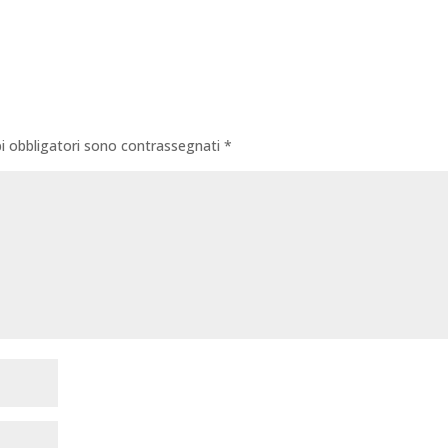
i obbligatori sono contrassegnati
*