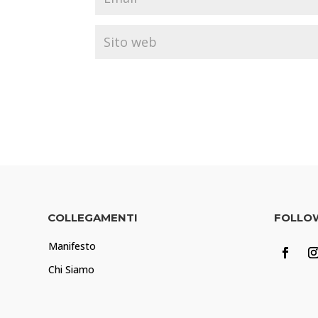
COLLEGAMENTI
FOLLO
Manifesto
Chi Siamo