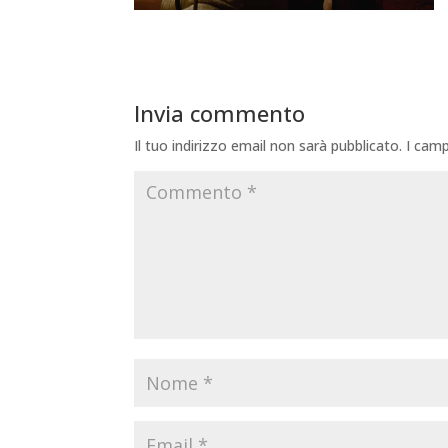
Invia commento
Il tuo indirizzo email non sarà pubblicato.
I camp