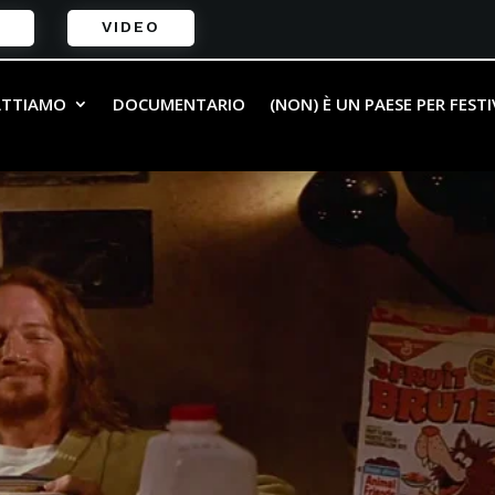
VIDEO
ATTIAMO
DOCUMENTARIO
(NON) È UN PAESE PER FEST