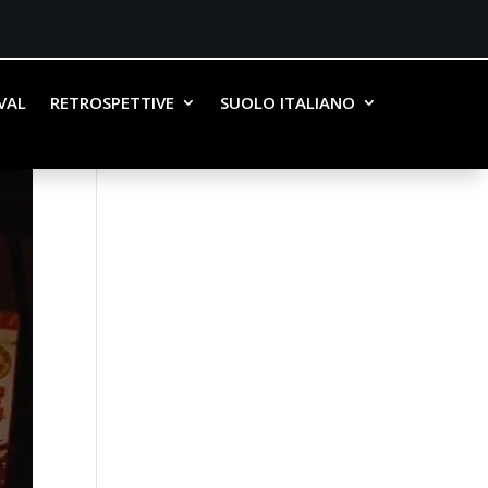
IVAL
RETROSPETTIVE
SUOLO ITALIANO