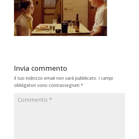
Invia commento
Il tuo indirizzo email non sarà pubblicato.
I campi
obbligatori sono contrassegnati
*