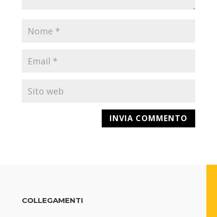
COLLEGAMENTI