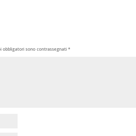
i obbligatori sono contrassegnati
*