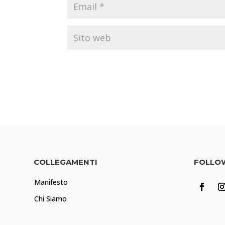
COLLEGAMENTI
FOLLO
Manifesto
Chi Siamo