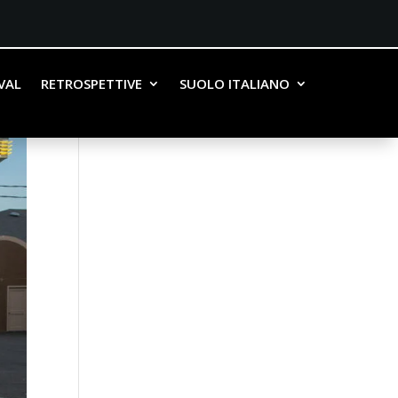
IVAL
RETROSPETTIVE
SUOLO ITALIANO