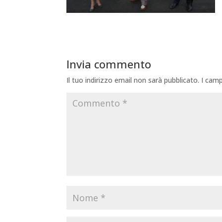
Invia commento
Il tuo indirizzo email non sarà pubblicato.
I camp