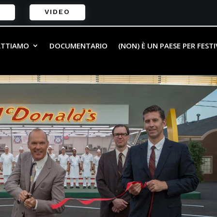
VIDEO
ATTIAMO
DOCUMENTARIO
(NON) È UN PAESE PER FEST