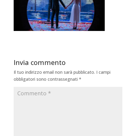
Invia commento
Il tuo indirizzo email non sarà pubblicato.
I campi
obbligatori sono contrassegnati
*