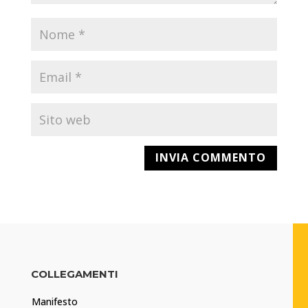
COLLEGAMENTI
Manifesto