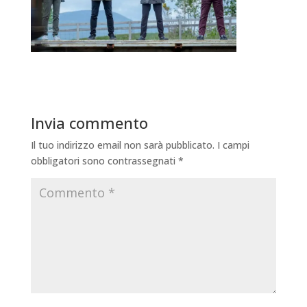
Invia commento
Il tuo indirizzo email non sarà pubblicato.
I campi
obbligatori sono contrassegnati
*