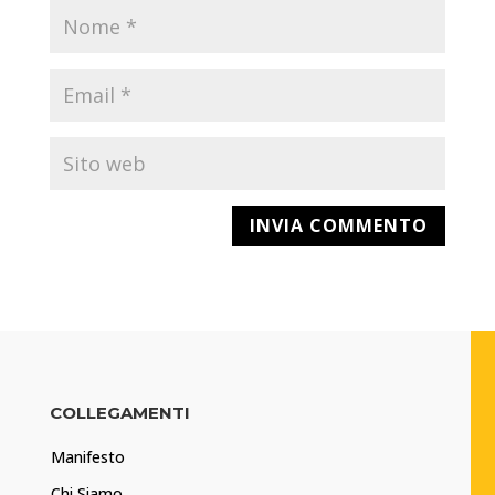
COLLEGAMENTI
Manifesto
Chi Siamo