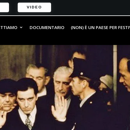
VIDEO
ATTIAMO
DOCUMENTARIO
(NON) È UN PAESE PER FEST