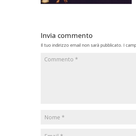
Invia commento
Il tuo indirizzo email non sarà pubblicato.
I camp