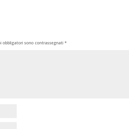
i obbligatori sono contrassegnati
*