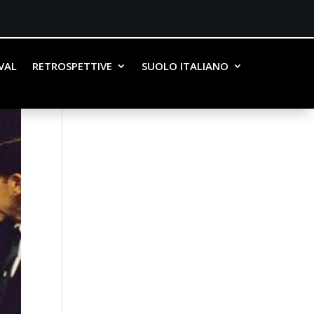
IVAL
RETROSPETTIVE
SUOLO ITALIANO