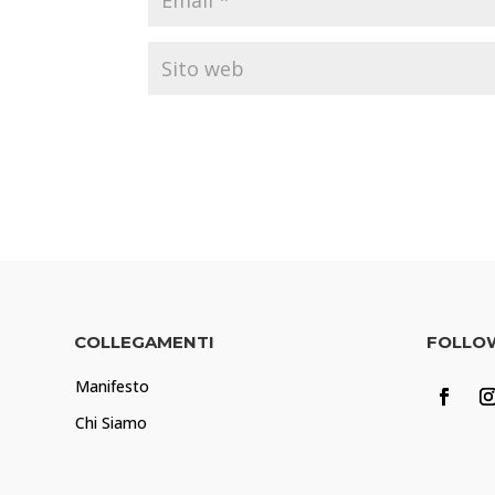
COLLEGAMENTI
FOLLO
Manifesto
Chi Siamo