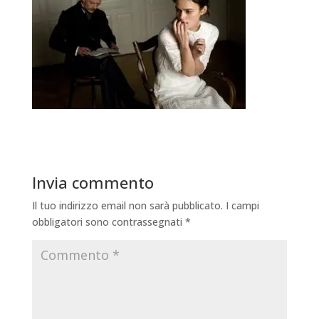
Invia commento
Il tuo indirizzo email non sarà pubblicato.
I campi
obbligatori sono contrassegnati
*