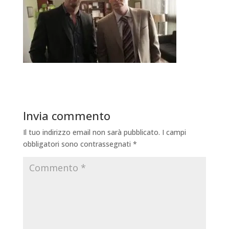
Invia commento
Il tuo indirizzo email non sarà pubblicato.
I campi
obbligatori sono contrassegnati
*