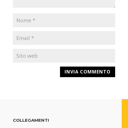
COLLEGAMENTI