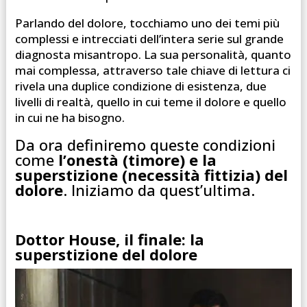
Parlando del dolore, tocchiamo uno dei temi più
complessi e intrecciati dell’intera serie sul grande
diagnosta misantropo. La sua personalità, quanto
mai complessa, attraverso tale chiave di lettura ci
rivela una duplice condizione di esistenza, due
livelli di realtà, quello in cui teme il dolore e quello
in cui ne ha bisogno.
Da ora definiremo queste condizioni
come
l’onestà (timore) e la
superstizione (necessità fittizia) del
dolore
. Iniziamo da quest’ultima.
Dottor House, il finale: la
superstizione del dolore