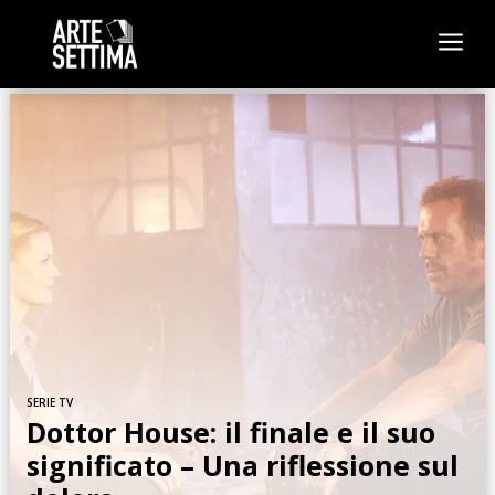
a
SERIE TV
Dottor House: il finale e il suo
significato – Una riflessione sul