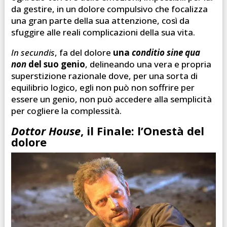
da gestire, in un dolore compulsivo che focalizza
una gran parte della sua attenzione, così da
sfuggire alle reali complicazioni della sua vita.
In secundis
, fa del dolore
una
conditio sine qua
non
del suo genio
, delineando una vera e propria
superstizione razionale dove, per una sorta di
equilibrio logico, egli non può non soffrire per
essere un genio, non può accedere alla semplicità
per cogliere la complessità.
Dottor House
, il Finale: l’Onestà del
dolore