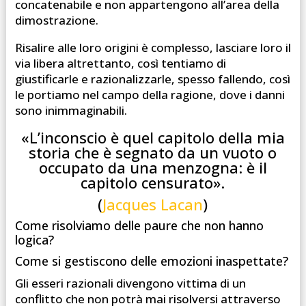
concatenabile e non appartengono all’area della
dimostrazione.
Risalire alle loro origini è complesso, lasciare loro il
via libera altrettanto, così tentiamo di
giustificarle e razionalizzarle, spesso fallendo, così
le portiamo nel campo della ragione, dove i danni
sono inimmaginabili.
«L’inconscio è quel capitolo della mia
storia che è segnato da un vuoto o
occupato da una menzogna: è il
capitolo censurato».
(
Jacques Lacan
)
Come risolviamo delle paure che non hanno
logica?
Come si gestiscono delle emozioni inaspettate?
Gli esseri razionali divengono
vittima di un
conflitto che non potrà mai risolversi attraverso