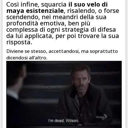
Così infine, squarcia
il suo velo di
maya esistenziale
, risalendo, o forse
scendendo, nei meandri della sua
profondità emotiva, ben più
complessa di ogni strategia di difesa
da lui applicata, per poi trovare la sua
risposta.
Diviene se stesso, accettandosi, ma soprattutto
dicendosi all’altro.