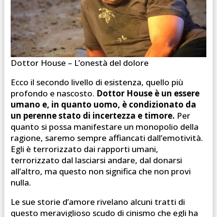
Dottor House – L’onestà del dolore
Ecco il secondo livello di esistenza, quello più
profondo e nascosto.
Dottor House è un essere
umano e, in quanto uomo, è condizionato da
un perenne stato di incertezza e timore.
Per
quanto si possa manifestare un monopolio della
ragione, saremo sempre affiancati dall’emotività.
Egli è terrorizzato dai rapporti umani,
terrorizzato dal lasciarsi andare, dal donarsi
all’altro, ma questo non significa che non provi
nulla.
Le sue storie d’amore rivelano alcuni tratti di
questo meraviglioso scudo di cinismo che egli ha