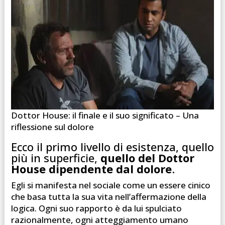
Dottor House: il finale e il suo significato – Una
riflessione sul dolore
Ecco il primo livello di esistenza, quello
più in superficie,
quello del Dottor
House dipendente dal dolore
.
Egli si manifesta nel sociale come un essere cinico
che basa tutta la sua vita nell’affermazione della
logica. Ogni suo rapporto è da lui spulciato
razionalmente, ogni atteggiamento umano