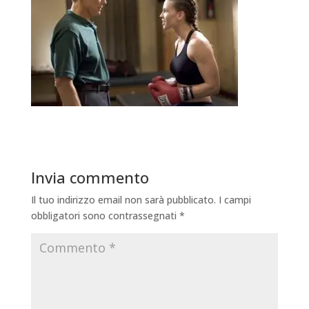
Invia commento
Il tuo indirizzo email non sarà pubblicato.
I campi
obbligatori sono contrassegnati
*