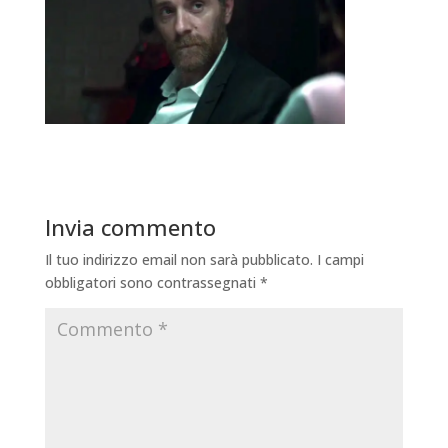
Invia commento
Il tuo indirizzo email non sarà pubblicato.
I campi
obbligatori sono contrassegnati
*