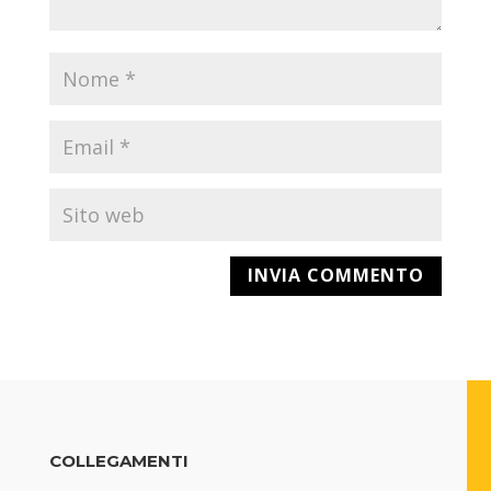
COLLEGAMENTI