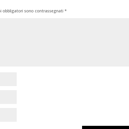
i obbligatori sono contrassegnati
*