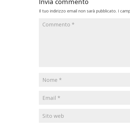
Invia commento
Il tuo indirizzo email non sarà pubblicato.
I camp