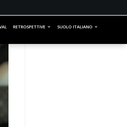
IVAL
RETROSPETTIVE
SUOLO ITALIANO