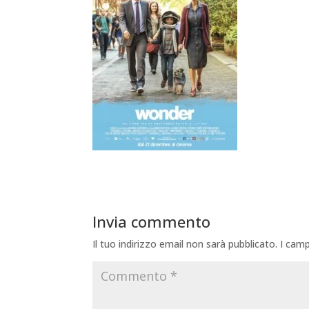
Invia commento
Il tuo indirizzo email non sarà pubblicato.
I camp