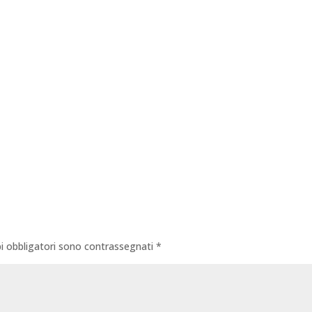
i obbligatori sono contrassegnati
*