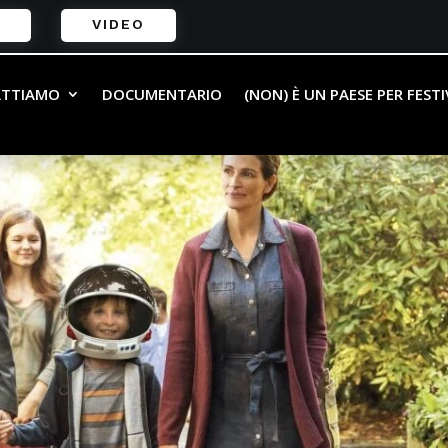
VIDEO
ATTIAMO
DOCUMENTARIO
(NON) È UN PAESE PER FEST