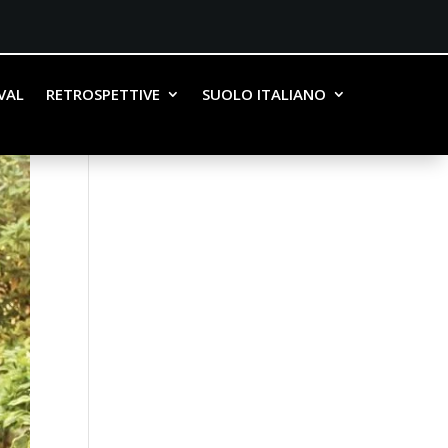
IVAL
RETROSPETTIVE
SUOLO ITALIANO