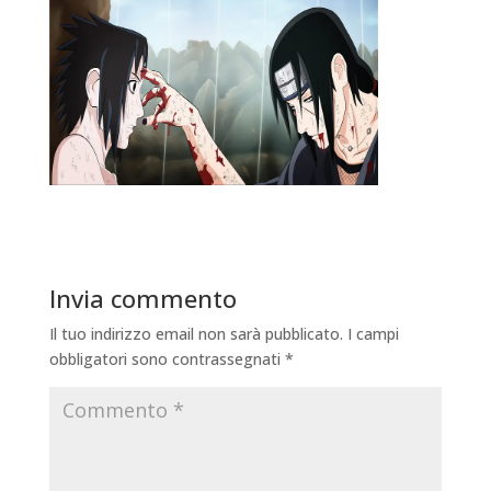
Invia commento
Il tuo indirizzo email non sarà pubblicato.
I campi
obbligatori sono contrassegnati
*