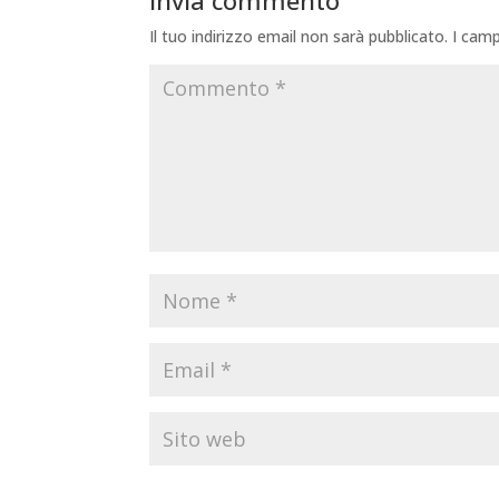
Il tuo indirizzo email non sarà pubblicato.
I camp