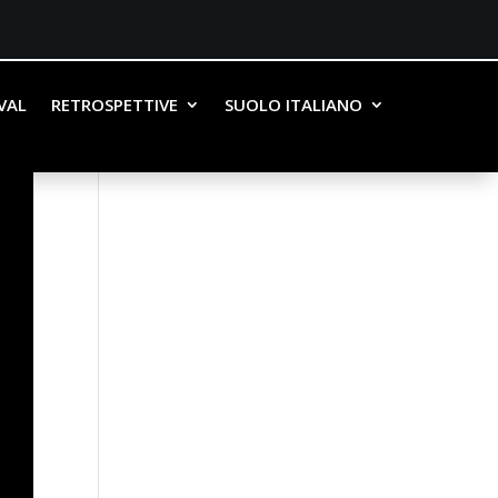
IVAL
RETROSPETTIVE
SUOLO ITALIANO