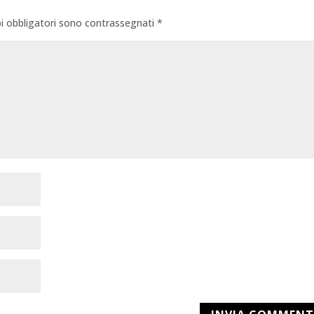
i obbligatori sono contrassegnati
*