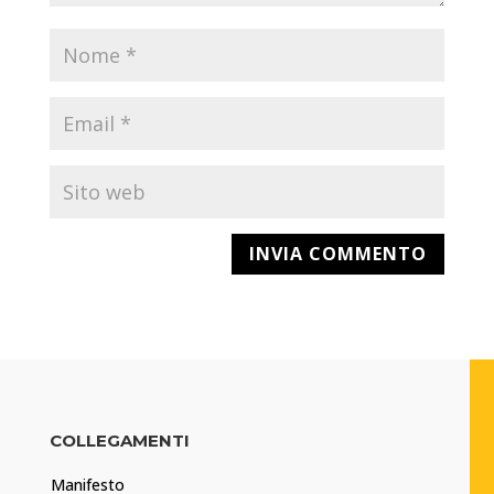
COLLEGAMENTI
Manifesto