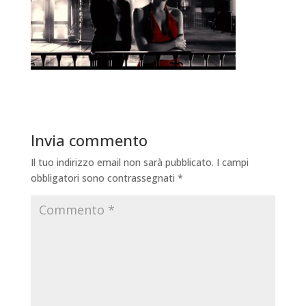
Invia commento
Il tuo indirizzo email non sarà pubblicato.
I campi
obbligatori sono contrassegnati
*