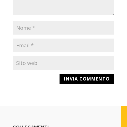
COLLEGAMENTI