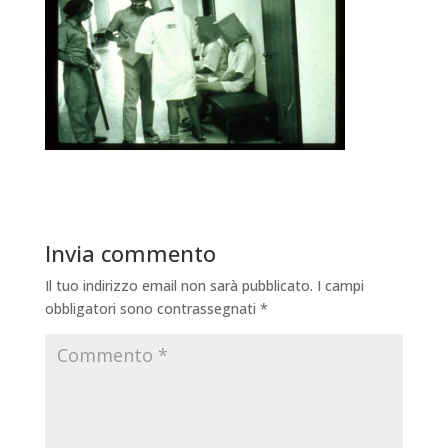
Invia commento
Il tuo indirizzo email non sarà pubblicato.
I campi
obbligatori sono contrassegnati
*