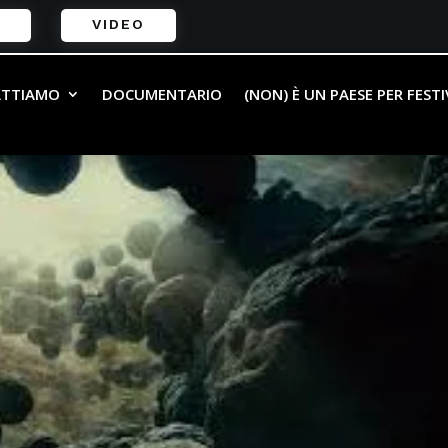
VIDEO
ATTIAMO
DOCUMENTARIO
(NON) È UN PAESE PER FEST
mmenti