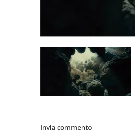
Invia commento