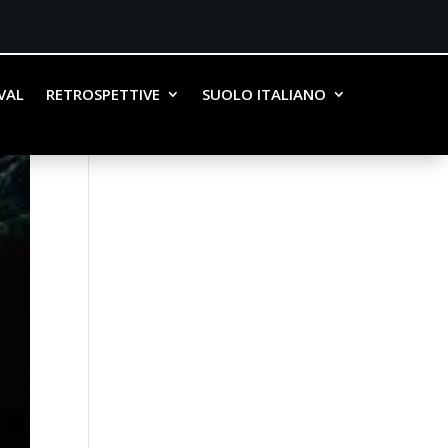
IVAL
RETROSPETTIVE
SUOLO ITALIANO