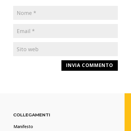
COLLEGAMENTI
Manifesto