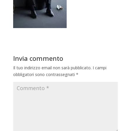
Invia commento
Il tuo indirizzo email non sarà pubblicato.
I campi
obbligatori sono contrassegnati
*