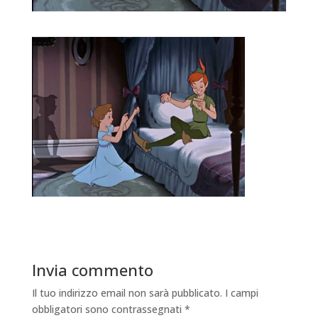
Invia commento
Il tuo indirizzo email non sarà pubblicato.
I campi
obbligatori sono contrassegnati
*