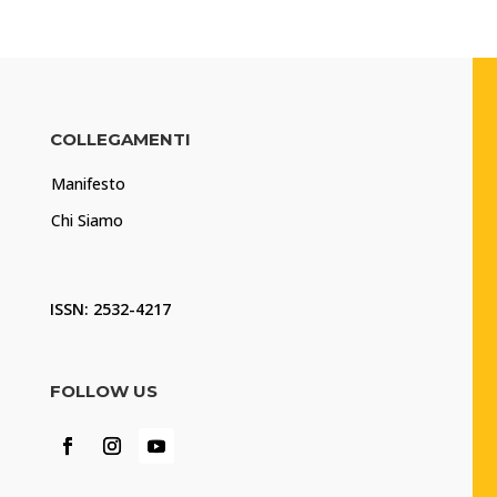
COLLEGAMENTI
Manifesto
Chi Siamo
ISSN: 2532-4217
FOLLOW US