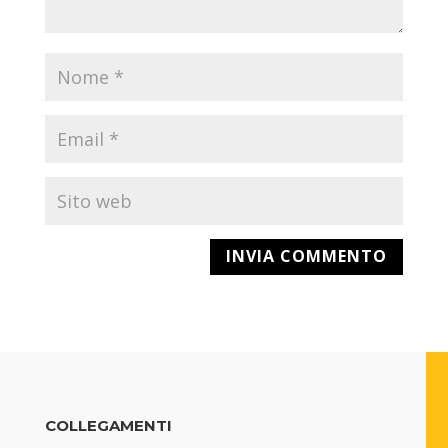
COLLEGAMENTI