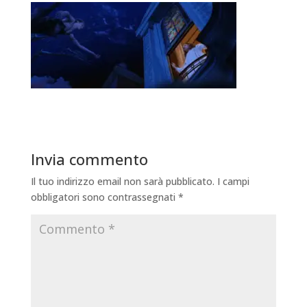
Invia commento
Il tuo indirizzo email non sarà pubblicato.
I campi
obbligatori sono contrassegnati
*