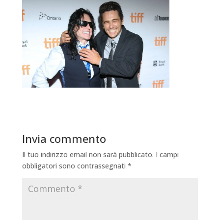
Invia commento
Il tuo indirizzo email non sarà pubblicato.
I campi
obbligatori sono contrassegnati
*