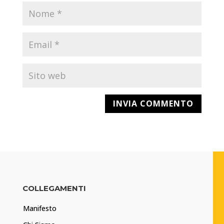
COLLEGAMENTI
Manifesto