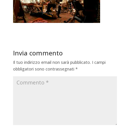
Invia commento
Il tuo indirizzo email non sarà pubblicato.
I campi
obbligatori sono contrassegnati
*