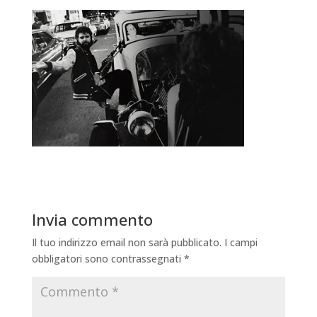
Invia commento
Il tuo indirizzo email non sarà pubblicato.
I campi
obbligatori sono contrassegnati
*