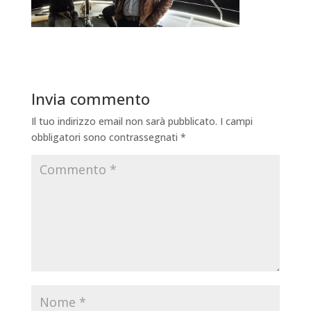
Invia commento
Il tuo indirizzo email non sarà pubblicato.
I campi
obbligatori sono contrassegnati
*