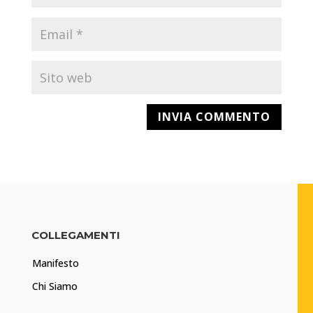
COLLEGAMENTI
Manifesto
Chi Siamo