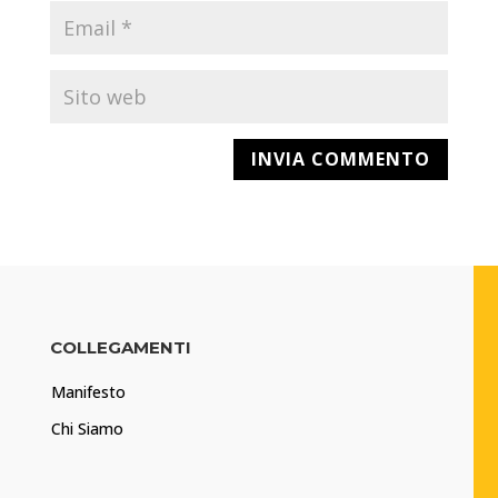
COLLEGAMENTI
Manifesto
Chi Siamo