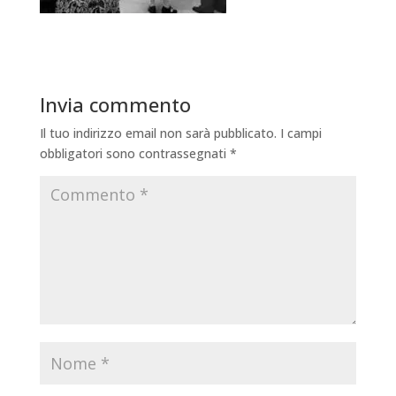
Invia commento
Il tuo indirizzo email non sarà pubblicato.
I campi
obbligatori sono contrassegnati
*