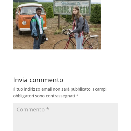
Invia commento
Il tuo indirizzo email non sarà pubblicato.
I campi
obbligatori sono contrassegnati
*