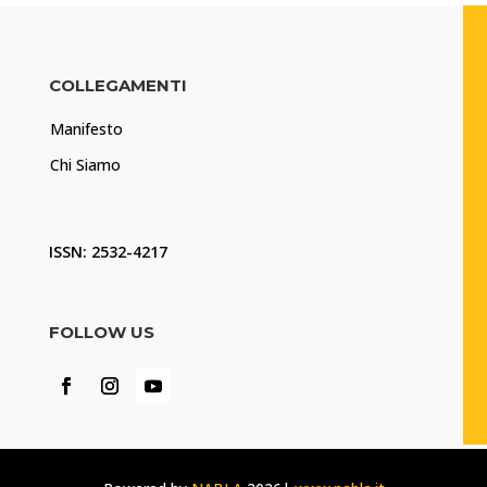
COLLEGAMENTI
Manifesto
Chi Siamo
ISSN: 2532-4217
FOLLOW US