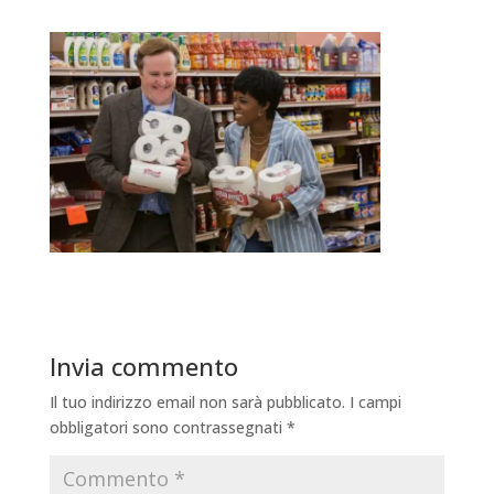
Invia commento
Il tuo indirizzo email non sarà pubblicato.
I campi
obbligatori sono contrassegnati
*