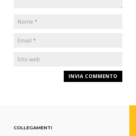
COLLEGAMENTI