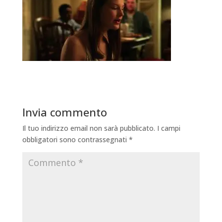
Invia commento
Il tuo indirizzo email non sarà pubblicato.
I campi
obbligatori sono contrassegnati
*