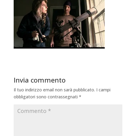
Invia commento
Il tuo indirizzo email non sarà pubblicato.
I campi
obbligatori sono contrassegnati
*